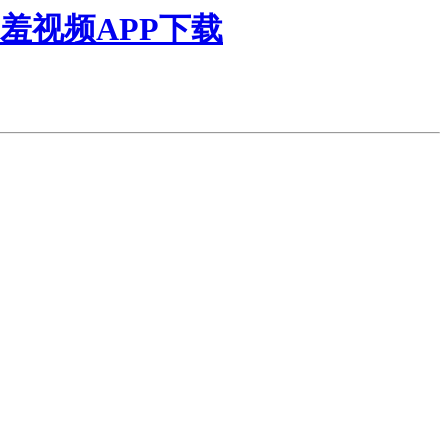
羞视频APP下载