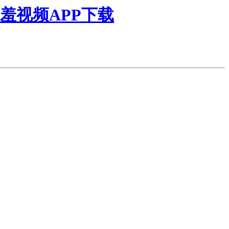
羞视频APP下载